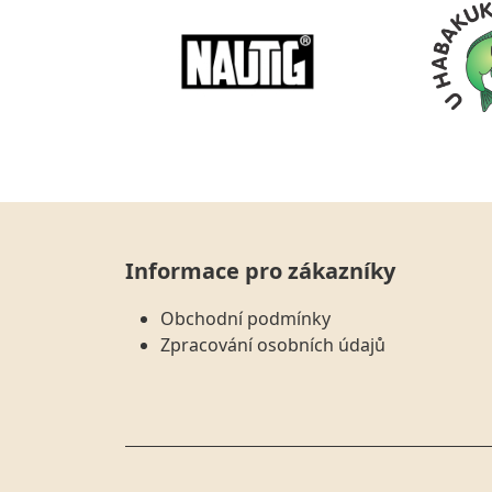
Informace pro zákazníky
Obchodní podmínky
Zpracování osobních údajů