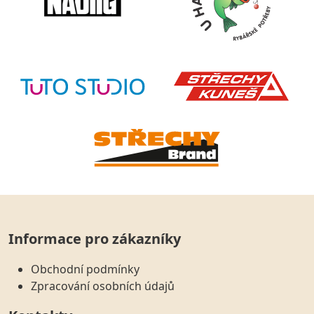
Informace pro zákazníky
Obchodní podmínky
Zpracování osobních údajů