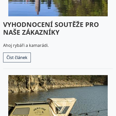
VYHODNOCENÍ SOUTĚŽE PRO
NAŠE ZÁKAZNÍKY
Ahoj rybáři a kamarádi.
Číst článek