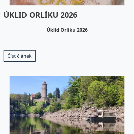
ÚKLID ORLÍKU 2026
Úklid Orlíku 2026
Číst článek