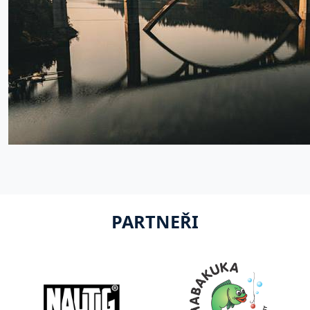
PARTNEŘI