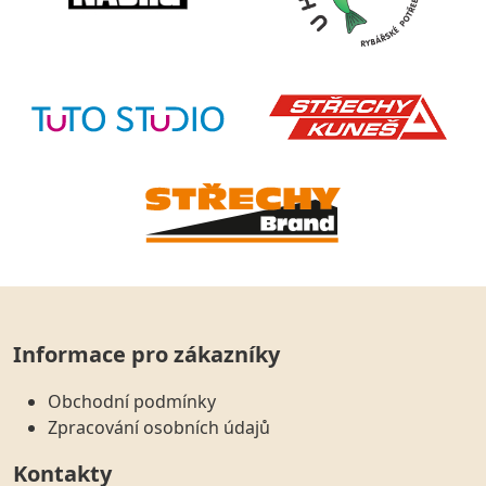
Informace pro zákazníky
Obchodní podmínky
Zpracování osobních údajů
Kontakty